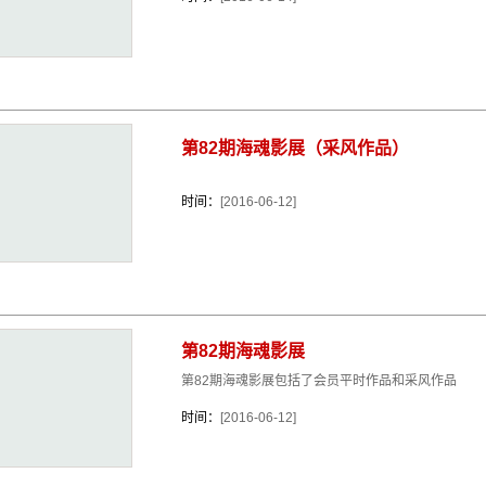
第82期海魂影展（采风作品）
时间：
[2016-06-12]
第82期海魂影展
第82期海魂影展包括了会员平时作品和采风作品
时间：
[2016-06-12]