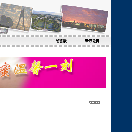
留言版
新浪微博