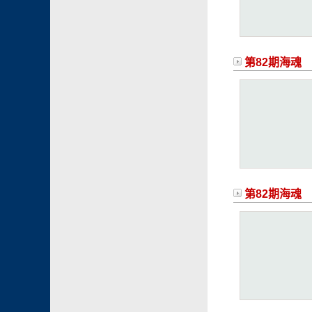
第82期海魂
第82期海魂