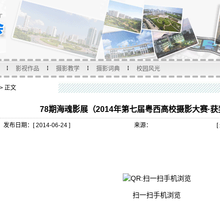
影视作品
摄影教学
摄影词典
校园风光
> 正文
78期海魂影展（2014年第七届粤西高校摄影大赛·
发布日期：[ 2014-06-24 ]
来源：
[
扫一扫手机浏览