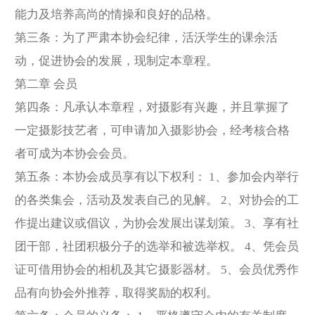
能力及培养高尚的情操和良好的品格。
第三条：为了严肃本协会纪律，活沃学生的课余活
动，促进协会的发展，现制定本章程。
第二章 会员
第四条：凡承认本章程，对摄影有兴趣，并且掌握了
一定摄影技艺者，可申请加入摄影协会，经考核合格
者可成为本协会会员。
第五条：本协会成员享有以下权利： 1、参加会内举行
的各类集会，活动及发表自己的见解。 2、对协会的工
作提出建议或倡议，为协会发展出谋划策。 3、享有社
团干部，社团积极分子的选举和被选举权。 4、凭会员
证可借用协会的相机及其它摄影器材。 5、会员优秀作
品有向协会外推荐，取得奖励的权利。