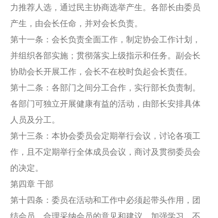
力推荐人选，通过民主协商选举产生。各部长由委员
产生，由会长任命，并对会长负责。
第十一条：会长负责全面工作，制定协会工作计划，
并组织各部实施；贯彻落实上级指示和任务。副会长
协助会长开展工作，会长不在校时负起会长责任。
第十二条：各部门之间分工合作，实行部长负责制。
各部门可独立开展健康有益的活动，由部长安排具体
人员及分工。
第十三条：本协会委员会定期举行会议，讨论各项工
作，且不定期举行全体成员会议，商讨及贯彻委员会
的决定。
第四章 干部
第十四条：委员在活动和工作中必须起带头作用，团
结会员，合理采纳会员的意见和建议，加强学习，不