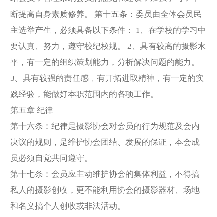
断提高自身素质修养。 第十五条：委员由全体会员民
主选举产生，必须具备以下条件： 1、在学校的学习中
要认真、努力，遵守校纪校规。 2、具有较高的摄影水
平，有一定的组织策划能力，分析解决问题的能力。
3、具有较强的责任感，有开拓进取精神，有一定的实
践经验，能做好本职范围内的各项工作。
第五章 纪律
第十六条：纪律是摄影协会对会员的行为规范及会内
决议的规则，是维护协会团结、发展的保证，本会成
员必须自觉共同遵守。
第十七条：会员应主动维护协会的集体利益，不得搞
私人的摄影创收，更不能利用协会的摄影器材、场地
和名义搞个人创收或非法活动。