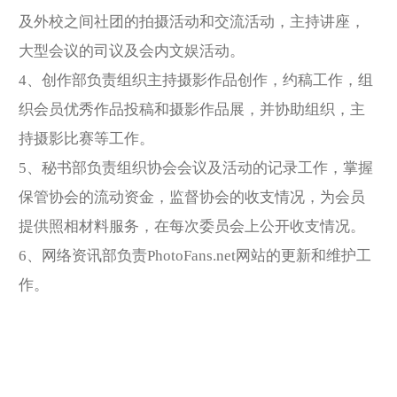
及外校之间社团的拍摄活动和交流活动，主持讲座，
大型会议的司议及会内文娱活动。
4、创作部负责组织主持摄影作品创作，约稿工作，组
织会员优秀作品投稿和摄影作品展，并协助组织，主
持摄影比赛等工作。
5、秘书部负责组织协会会议及活动的记录工作，掌握
保管协会的流动资金，监督协会的收支情况，为会员
提供照相材料服务，在每次委员会上公开收支情况。
6、网络资讯部负责PhotoFans.net网站的更新和维护工
作。