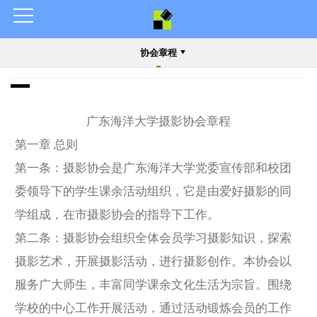
协会章程
广东海洋大学摄影协会章程
第一章 总则
第一条：摄影协会是广东海洋大学党委宣传部和校团
委领导下的学生课余活动组织，它是由爱好摄影的同
学组成，在市摄影协会的指导下工作。
第二条：摄影协会组织全体会员学习摄影知识，探索
摄影艺术，开展摄影活动，进行摄影创作。本协会以
服务广大师生，丰富同学课余文化生活为宗旨。围绕
学校的中心工作开展活动，通过活动锻炼会员的工作