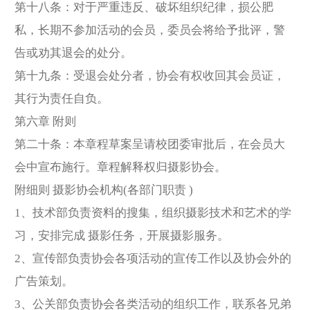
第十八条：对于严重违反、破坏组织纪律，损公肥
私，长期不参加活动的会员，委员会将给予批评，警
告或劝其退会的处分。
第十九条：受退会处分者，协会有权收回其会员证，
其行为责任自负。
第六章 附则
第二十条：本章程草案呈请校团委审批后，在会员大
会中宣布施行。章程解释权归摄影协会。
附细则 摄影协会机构(各部门职责 )
1、技术部负责资料的搜集，组织摄影技术和艺术的学
习，安排完成 摄影任务，开展摄影服务。
2、宣传部负责协会各项活动的宣传工作以及协会外的
广告策划。
3、公关部负责协会各类活动的组织工作，联系各兄弟