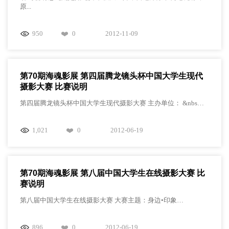
原...
950
0
2012-11-09
第70期海魂影展 第四届腾龙镜头杯中国大学生现代
摄影大赛 比赛说明
第四届腾龙镜头杯中国大学生现代摄影大赛 主办单位： &nbs…
1,021
0
2012-06-19
第70期海魂影展 第八届中国大学生在线摄影大赛 比
赛说明
第八届中国大学生在线摄影大赛 大赛主题：身边•印象…
896
0
2012-06-19