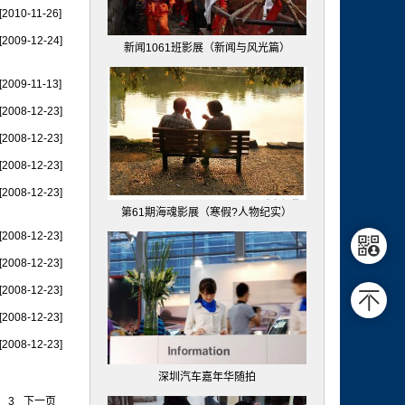
[2010-11-26]
[2009-12-24]
新闻1061班影展（新闻与风光篇）
[2009-11-13]
[2008-12-23]
[2008-12-23]
[2008-12-23]
[2008-12-23]
第61期海魂影展（寒假?人物纪实）
[2008-12-23]
[2008-12-23]
[2008-12-23]
[2008-12-23]
[2008-12-23]
深圳汽车嘉年华随拍
3
下一页