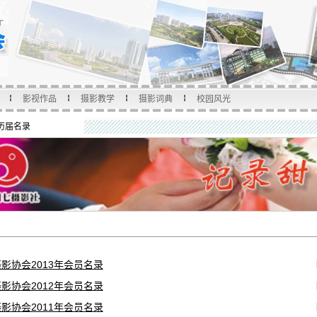
影视作品
摄影教学
摄影词典
校园风光
历届名录
影协会2013年会员名录
影协会2012年会员名录
影协会2011年会员名录