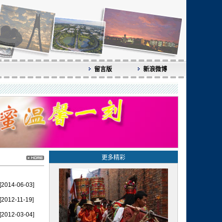
留言版
新浪微博
更多精彩
[2014-06-03]
[2012-11-19]
[2012-03-04]