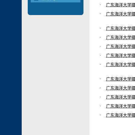
·
广东海洋大学摄
·
广东海洋大学摄
·
广东海洋大学摄
·
广东海洋大学摄
·
广东海洋大学摄
·
广东海洋大学摄
·
广东海洋大学摄
·
广东海洋大学摄
·
广东海洋大学摄
·
广东海洋大学摄
·
广东海洋大学摄
·
广东海洋大学摄