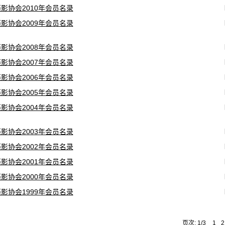
影协会2010年会员名录
影协会2009年会员名录
影协会2008年会员名录
影协会2007年会员名录
影协会2006年会员名录
影协会2005年会员名录
影协会2004年会员名录
影协会2003年会员名录
影协会2002年会员名录
影协会2001年会员名录
影协会2000年会员名录
影协会1999年会员名录
页次: 1/3
1
2