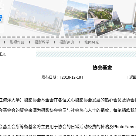
影视作品
摄影教学
摄影词典
校园风光
 正文
协会基金
发布日期：[ 2018-12-18 ]
[
返
江海洋大学）摄影协会基金会在各位关心摄影协会发展的热心会员及协会
会基金会的资金来源为摄影协会会员与社会热心人士的捐款，每笔捐款我
基金会所筹备基金将主要用于协会的日常活动经费的补贴及PhotoFans.