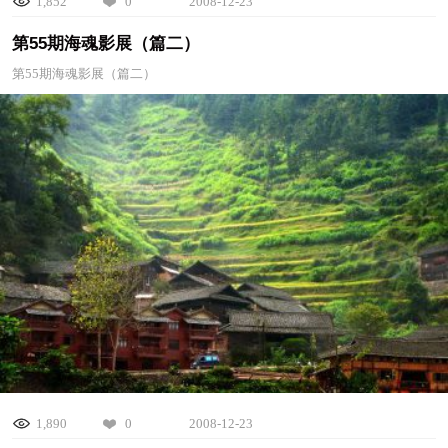
1,852
0
2008-12-23
第55期海魂影展（篇二）
第55期海魂影展（篇二）
1,890
0
2008-12-23