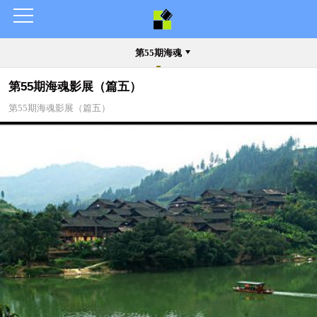
第55期海魂
第55期海魂影展（篇五）
第55期海魂影展（篇五）