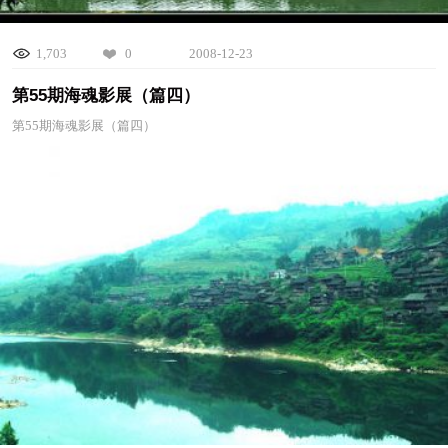
1,703
0
2008-12-23
第55期海魂影展（篇四）
第55期海魂影展（篇四）