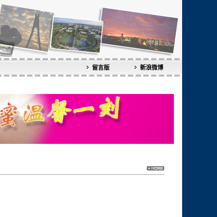
留言版
新浪微博