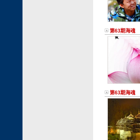
第63期海魂
第63期海魂