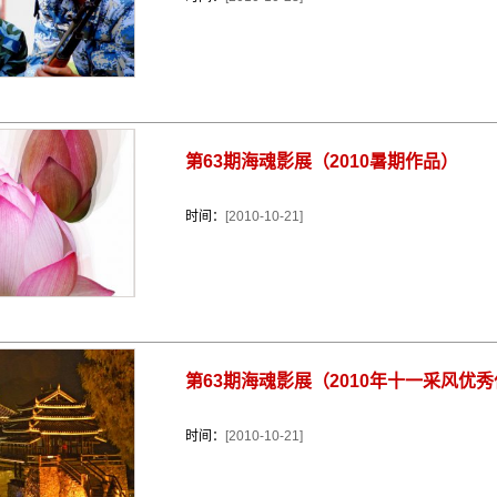
第63期海魂影展（2010暑期作品）
时间：
[2010-10-21]
第63期海魂影展（2010年十一采风优
时间：
[2010-10-21]