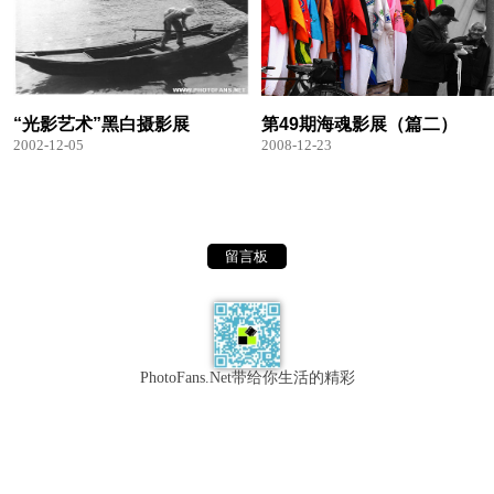
“光影艺术”黑白摄影展
第49期海魂影展（篇二）
2002-12-05
2008-12-23
留言板
PhotoFans.Net带给你生活的精彩