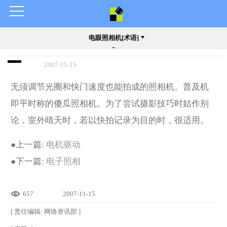
电眼照相机[术语]
2007-11-15
无须调节光圈和快门速度也能拍成的照相机。普及机
即平时称的傻瓜照相机。为了尝试摄影技巧时姑作别
论，室外晴天时，若以快拍记录为目的时，很适用。
●
上一篇:
电机驱动
●
下一篇:
电子照相
657
2007-11-15
[ 责任编辑: 网络资讯部 ]