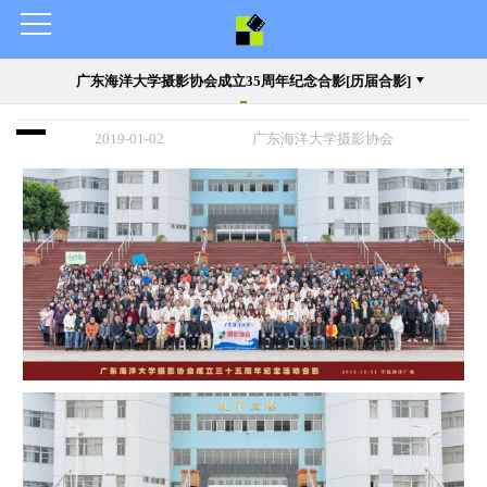
广东海洋大学摄影协会成立35周年纪念合影[历届合影]
2019-01-02
广东海洋大学摄影协会