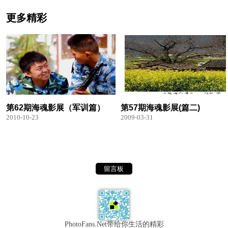
更多精彩
第62期海魂影展（军训篇）
第57期海魂影展(篇二)
2010-10-23
2009-03-31
留言板
PhotoFans.Net带给你生活的精彩